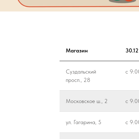
Магазин
30.12
Суздальский
с 9:0
просп., 28
Московское ш., 2
с 9:0
ул. Гагарина, 5
с 9:0